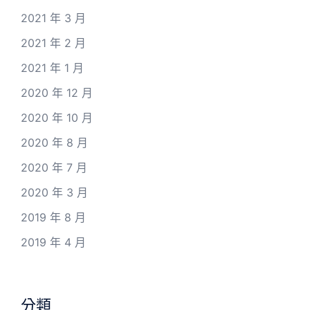
2021 年 3 月
2021 年 2 月
2021 年 1 月
2020 年 12 月
2020 年 10 月
2020 年 8 月
2020 年 7 月
2020 年 3 月
2019 年 8 月
2019 年 4 月
分類