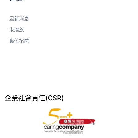
最新消息
港滾族
職位招聘
企業社會責任(CSR)