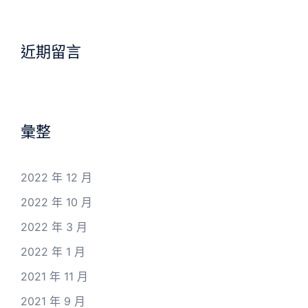
近期留言
彙整
2022 年 12 月
2022 年 10 月
2022 年 3 月
2022 年 1 月
2021 年 11 月
2021 年 9 月