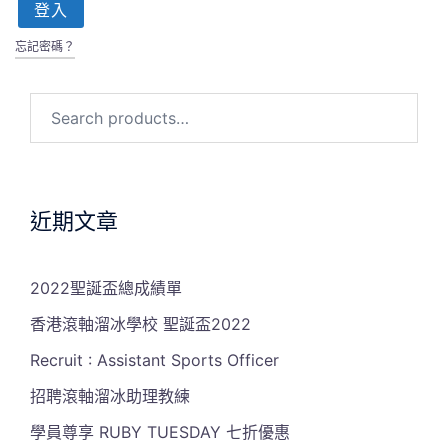
登入
忘記密碼？
Search
for:
近期文章
2022聖誕盃總成績單
香港滾軸溜冰學校 聖誕盃2022
Recruit : Assistant Sports Officer
招聘滾軸溜冰助理教練
學員尊享 RUBY TUESDAY 七折優惠