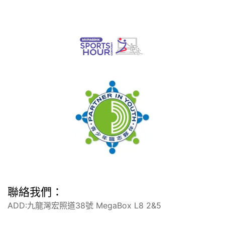
聯絡我們：
ADD:九龍灣宏照道38號 MegaBox L8 2&5