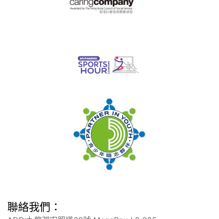
聯絡我們：