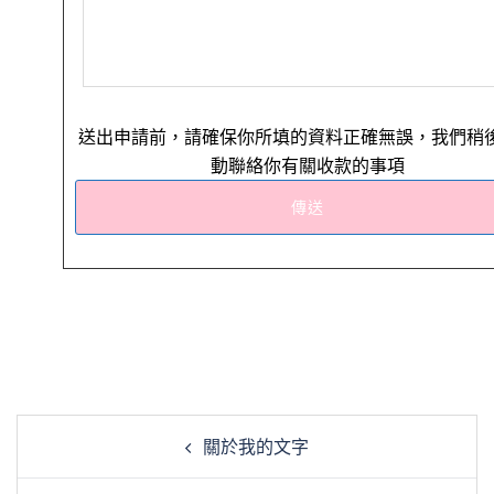
送出申請前，請確保你所填的資料正確無誤，我們稍
動聯絡你有關收款的事項
文
關於我的文字
章
導