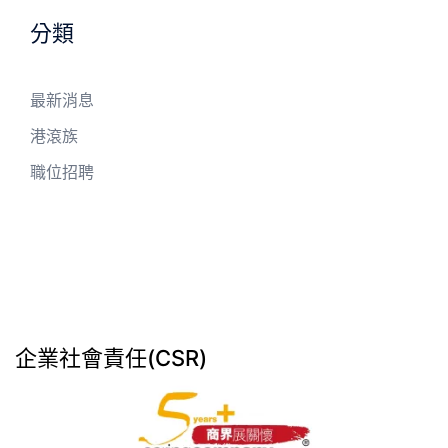
分類
最新消息
港滾族
職位招聘
企業社會責任(CSR)