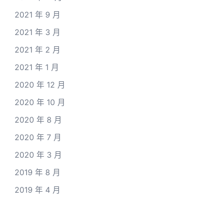
2021 年 9 月
2021 年 3 月
2021 年 2 月
2021 年 1 月
2020 年 12 月
2020 年 10 月
2020 年 8 月
2020 年 7 月
2020 年 3 月
2019 年 8 月
2019 年 4 月