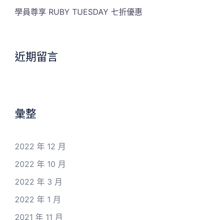
學員尊享 RUBY TUESDAY 七折優惠
近期留言
彙整
2022 年 12 月
2022 年 10 月
2022 年 3 月
2022 年 1 月
2021 年 11 月