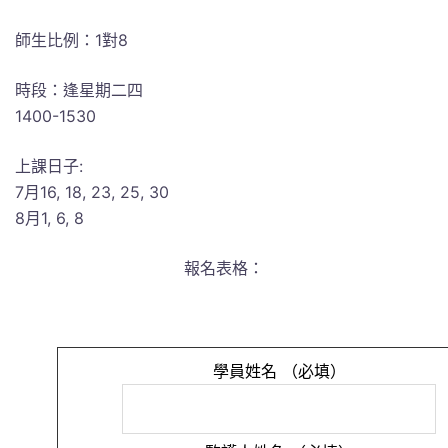
師生比例：1對8
時段：逢星期二四
1400-1530
上課日子:
7月16, 18, 23, 25, 30
8月1, 6, 8
報名表格：
學員姓名 （必填）