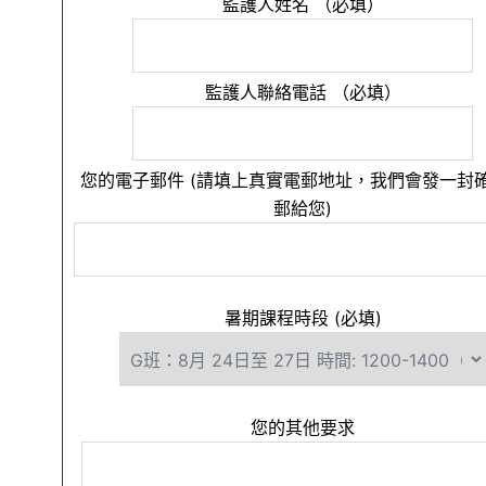
監護人姓名 （必填）
監護人聯絡電話 （必填）
您的電子郵件 (請填上真實電郵地址，我們會發一封
郵給您)
暑期課程時段 (必填)
您的其他要求