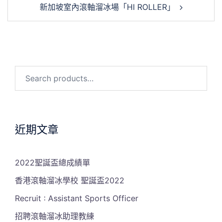
新加坡室內滾軸溜冰場「HI ROLLER」
覽
Search
for:
近期文章
2022聖誕盃總成績單
香港滾軸溜冰學校 聖誕盃2022
Recruit : Assistant Sports Officer
招聘滾軸溜冰助理教練