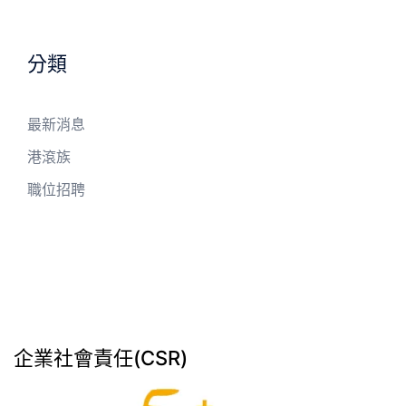
分類
最新消息
港滾族
職位招聘
企業社會責任(CSR)