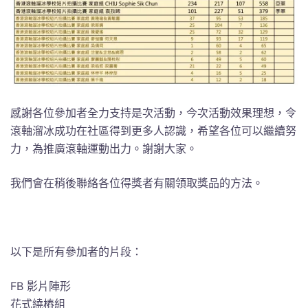
感謝各位參加者全力支持是次活動，今次活動效果理想，令
滾軸溜冰成功在社區得到更多人認識，希望各位可以繼續努
力，為推廣滾軸運動出力。謝謝大家。
我們會在稍後聯絡各位得獎者有關領取獎品的方法。
以下是所有參加者的片段：
FB 影片陣形
花式繞樁組