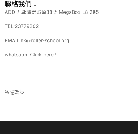
聯絡我們：
ADD:九龍灣宏照道38號 MegaBox L8 2&5
TEL:23779202
EMAIL:hk@roller-school.org
whatsapp:
Click here !
私隱政策