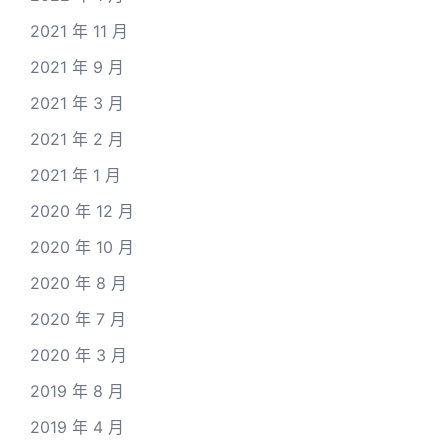
2021 年 11 月
2021 年 9 月
2021 年 3 月
2021 年 2 月
2021 年 1 月
2020 年 12 月
2020 年 10 月
2020 年 8 月
2020 年 7 月
2020 年 3 月
2019 年 8 月
2019 年 4 月