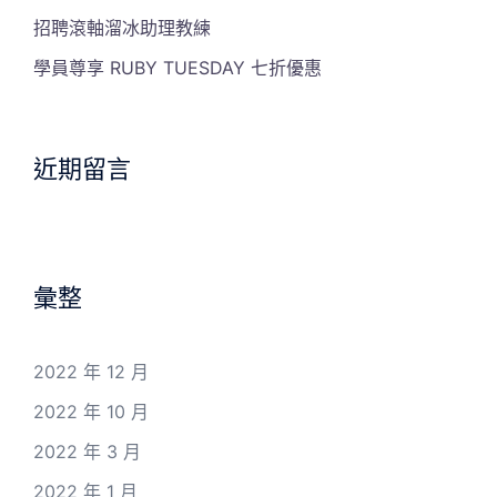
招聘滾軸溜冰助理教練
學員尊享 RUBY TUESDAY 七折優惠
近期留言
彙整
2022 年 12 月
2022 年 10 月
2022 年 3 月
2022 年 1 月