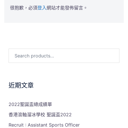
很抱歉，必須
登入
網站才能發佈留言。
Search
for:
近期文章
2022聖誕盃總成績單
香港滾軸溜冰學校 聖誕盃2022
Recruit : Assistant Sports Officer