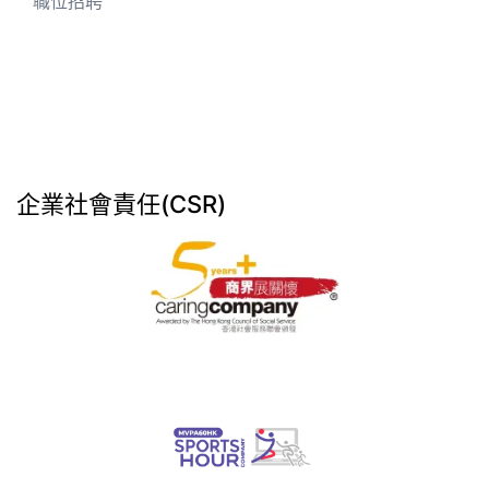
職位招聘
企業社會責任(CSR)