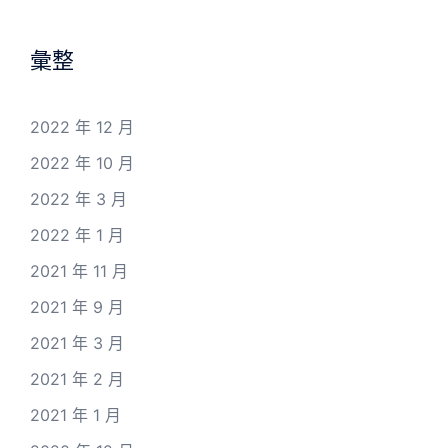
彙整
2022 年 12 月
2022 年 10 月
2022 年 3 月
2022 年 1 月
2021 年 11 月
2021 年 9 月
2021 年 3 月
2021 年 2 月
2021 年 1 月