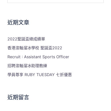
for:
近期文章
2022聖誕盃總成績單
香港滾軸溜冰學校 聖誕盃2022
Recruit : Assistant Sports Officer
招聘滾軸溜冰助理教練
學員尊享 RUBY TUESDAY 七折優惠
近期留言