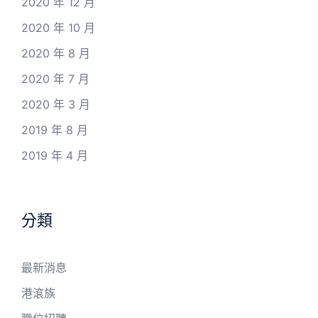
2020 年 12 月
2020 年 10 月
2020 年 8 月
2020 年 7 月
2020 年 3 月
2019 年 8 月
2019 年 4 月
分類
最新消息
港滾族